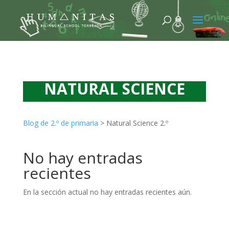
NATURAL SCIENCE
Blog de 2.º de primaria
>
Natural Science 2.º
No hay entradas
recientes
En la sección actual no hay entradas recientes aún.