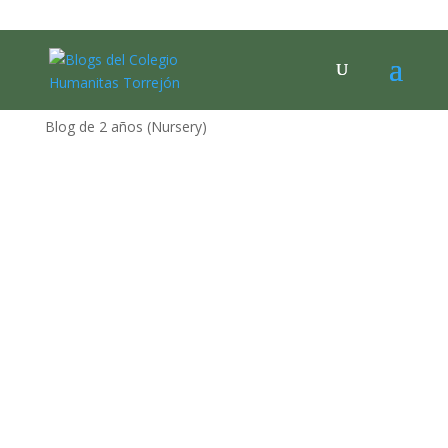
Blog de 2 años (Nursery)