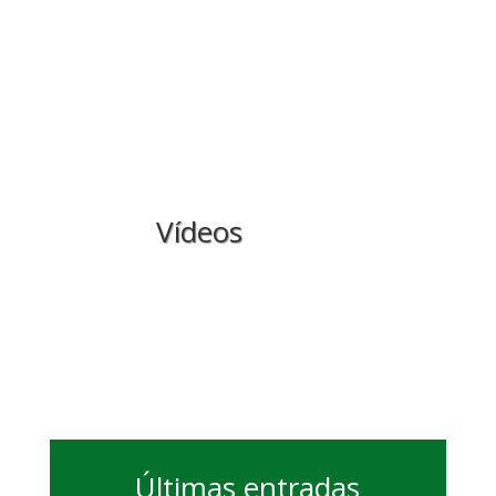
Vídeos
Últimas entradas