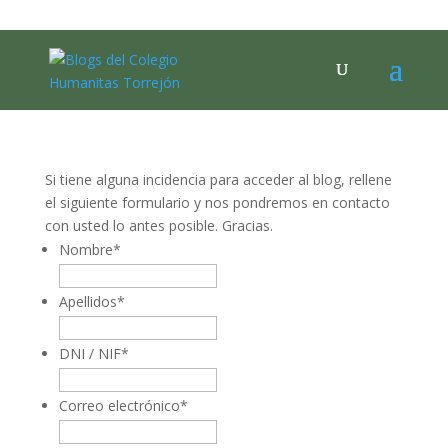
Incidencias
Si tiene alguna incidencia para acceder al blog, rellene
el siguiente formulario y nos pondremos en contacto
con usted lo antes posible. Gracias.
Nombre
*
Apellidos
*
DNI / NIF
*
Correo electrónico
*