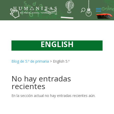
ENGLISH
Blog de 5.º de primaria
>
English 5.º
No hay entradas
recientes
En la sección actual no hay entradas recientes aún.