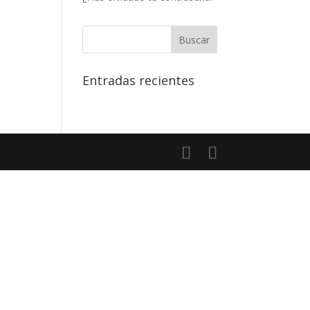
Entradas recientes