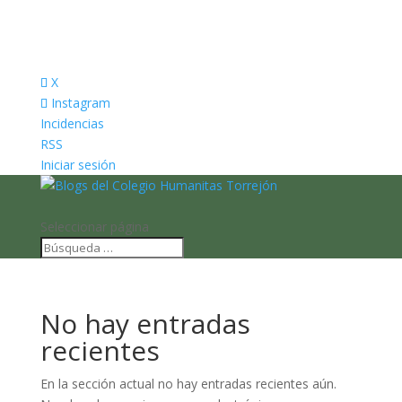
X
Instagram
Incidencias
RSS
Iniciar sesión
Seleccionar página
No hay entradas
recientes
En la sección actual no hay entradas recientes aún.