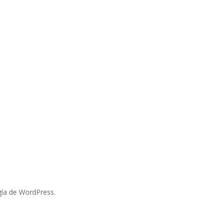
ía de WordPress.